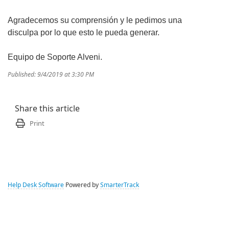
Agradecemos su comprensión y le pedimos una
disculpa por lo que esto le pueda generar.
Equipo de Soporte Alveni.
Published: 9/4/2019 at 3:30 PM
Share this article
Print
Help Desk Software
Powered by
SmarterTrack