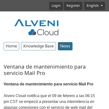
Login
Register
English
Home
Knowledge Base
News
Ventana de mantenimiento para
servicio Mail Pro
Ventana de mantenimiento para servicio Mail Pro
Alveni Cloud notifica que el 09 de febrero a las 06:15
pm CST se empezó a presentar una intermitencia en
algunas conexiones con el servicio de web mail del