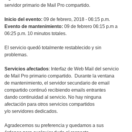
servidor primario de Mail Pro compartido.
Inicio del evento:
09 de febrero, 2018 - 06:15 p.m.
Evento de mantenimiento:
09 de febrero 06:15 p.m a
06:25 p.m. 10 minutos totales.
El servicio quedó totalmente restablecido y sin
problemas.
Servicios afectados
: Interfaz de Web Mail del servicio
de Mail Pro primario compartido. Durante la ventana
de mantenimiento, el servidor secundario de email
compartido continuó recibiendo emails entrantes
dando continuidad al servicio. No hay ninguna
afectación para otros servicios compartidos
y/o servidores dedicados.
Agradecemos su preferencia y quedamos a sus