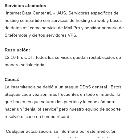
Servicios afectados
:
Internet Data Center #1 - AUS. Servidores específicos de
hosting compartido con servicios de hosting de web y bases
de datos así como servicio de Mail Pro y servidor primario de
SiteRemote y ciertos servidores VPS.
Resolución:
12:10 hrs CDT. Todos los servicios quedan restablecidos de
manera satisfactoria.
Causa:
La intermitencia se debió a un ataque DDoS general. Estos
ataques cada vez son más frecuentes en todo el mundo, lo
que hacen es que saturan los puertos y la conexión para
hacer un “denial of service” pero nuestro equipo de soporte
resolvió el caso en tiempo récord.
Cualquier actualización, se informará por este medio. Si