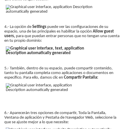
4.- La opción de
Settings
puede ver las configuraciones de su
espacio, una de las principales es habilitar la opción
Allow guest
users,
para que puedan entrar personas que no tengan una cuenta
en tu propio dominio:
5.- También, dentro de su espacio, puede compartir contenido,
tanto tu pantalla completa como aplicaciones o documentos en
específico. Para ello, damos clic en
Compartir Pantalla:
6.- Aparecerán tres opciones de compartir, Toda la Pantalla,
Ventana de aplicación y Pestaña de Navegador Web, seleccione la
que se ajuste mejor a lo que necesite: