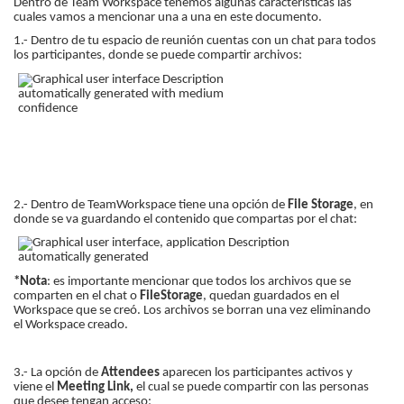
Dentro de Team Workspace tenemos algunas características las
cuales vamos a mencionar una a una en este documento.
1.- Dentro de tu espacio de reunión cuentas con un chat para todos
los participantes, donde se puede compartir archivos:
2.- Dentro de TeamWorkspace tiene una opción de
File Storage
, en
donde se va guardando el contenido que compartas por el chat:
*Nota
: es importante mencionar que todos los archivos que se
comparten en el chat o
FileStorage
, quedan guardados en el
Workspace que se creó. Los archivos se borran una vez eliminando
el Workspace creado.
3.- La opción de
Attendees
aparecen los participantes activos y
viene el
Meeting Link,
el cual se puede compartir con las personas
que desee tengan acceso: