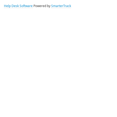
Help Desk Software
Powered by
SmarterTrack