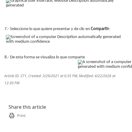
7.- Seleccione lo que quiere presentar y de clic en
Compartir
:
8.- De esta forma se visualiza lo que comparte
Article ID: 371
,
Created: 3/29/2021 at 6:35 PM
,
Modified: 4/22/2026 at
12:30 PM
Share this article
Print