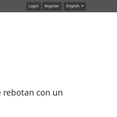
Login
Register
English
e rebotan con un