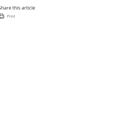
Share this article
Print