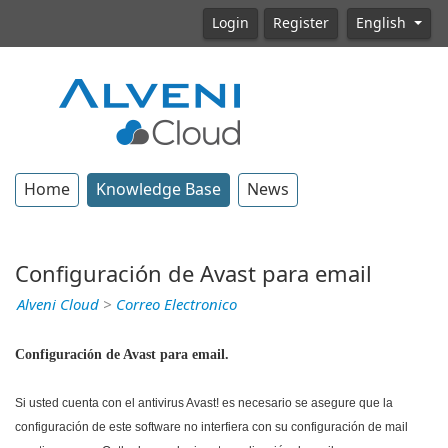
Login
Register
English
Home
Knowledge Base
News
Configuración de Avast para email
Alveni Cloud
>
Correo Electronico
Configuración de Avast para email.
Si usted cuenta con el antivirus Avast! es necesario se asegure que la
configuración de este software no interfiera con su configuración de mail